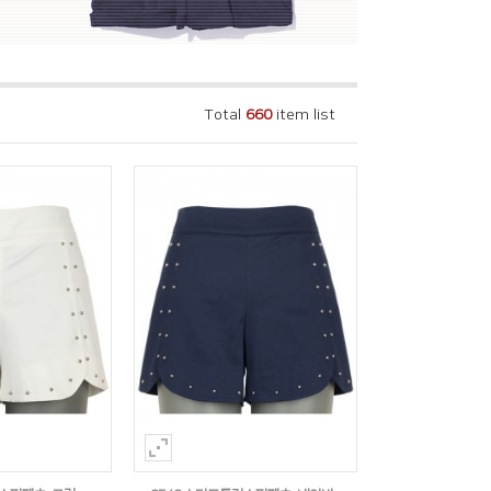
Total
660
item list