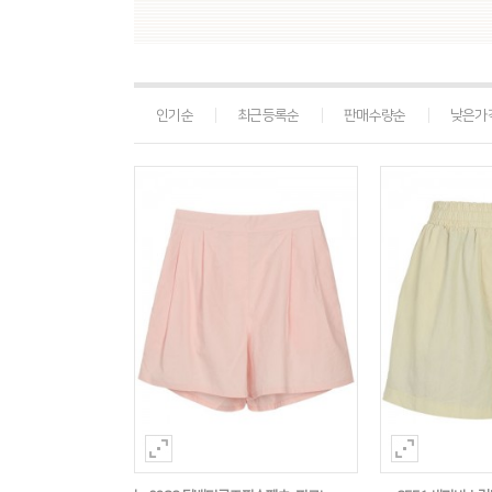
인기순
최근등록순
판매수량순
낮은가