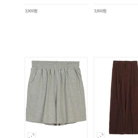
3,900원
3,900원