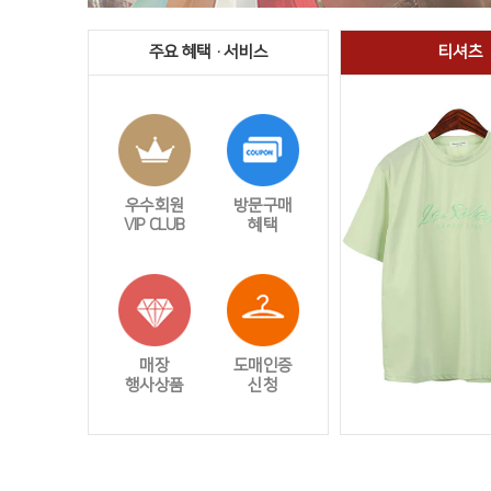
주요 혜택 · 서비스
티셔츠
우수회원
방문구매
VIP CLUB
혜택
매장
도매인증
행사상품
신청