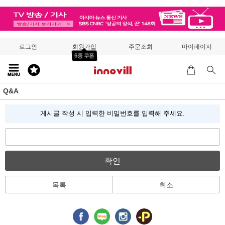
로그인
회원가입
주문조회
마이페이지
6종 쿠폰
Q&A
게시글 작성 시 입력한 비밀번호를 입력해 주세요.
확인
목록
취소