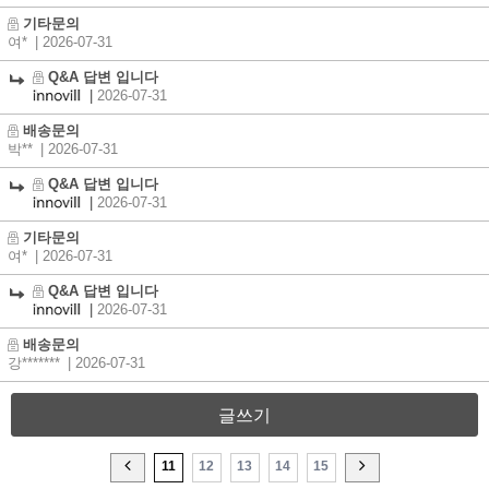
기타문의
여*
| 2026-07-31
Q&A 답변 입니다
|
2026-07-31
배송문의
박**
| 2026-07-31
Q&A 답변 입니다
|
2026-07-31
기타문의
여*
| 2026-07-31
Q&A 답변 입니다
|
2026-07-31
배송문의
강*******
| 2026-07-31
글쓰기
11
12
13
14
15