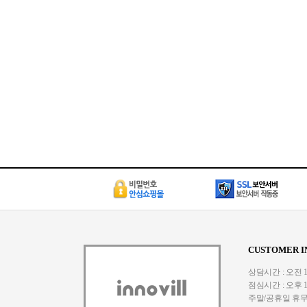
CUSTOMER I
상담시간 : 오전 10:
점심시간 : 오후 1:
주말/공휴일 휴