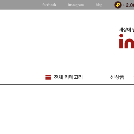
facebook
instagram
blog
전체 카테고리
신상품