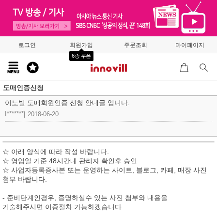
로그인
회원가입
주문조회
마이페이지
6종 쿠폰
도매인증신청
이노빌 도매회원인증 신청 안내글 입니다.
I*******
|
2018-06-20
☆ 아래 양식에 따라 작성 바랍니다.
☆ 영업일 기준 48시간내 관리자 확인후 승인.
☆ 사업자등록증사본 또는 운영하는 사이트, 블로그, 카페, 매장 사진
첨부 바랍니다.
- 준비단계인경우, 증명하실수 있는 사진 첨부와 내용을
기술해주시면 이증절차 가능하겠습니다.