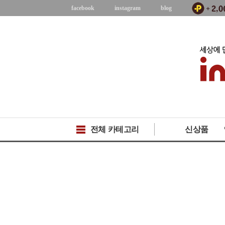
facebook
instagram
blog
전체 카테고리
신상품