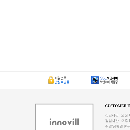
CUSTOMER I
상담시간 : 오전 10:
점심시간 : 오후 1:
주말/공휴일 휴