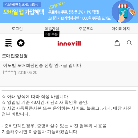
로그인
회원가입
주문조회
마이페이지
6종 쿠폰
도매인증신청
이노빌 도매회원인증 신청 안내글 입니다.
I*******
|
2018-06-20
☆ 아래 양식에 따라 작성 바랍니다.
☆ 영업일 기준 48시간내 관리자 확인후 승인.
☆ 사업자등록증사본 또는 운영하는 사이트, 블로그, 카페, 매장 사진
첨부 바랍니다.
- 준비단계인경우, 증명하실수 있는 사진 첨부와 내용을
기술해주시면 이증절차 가능하겠습니다.