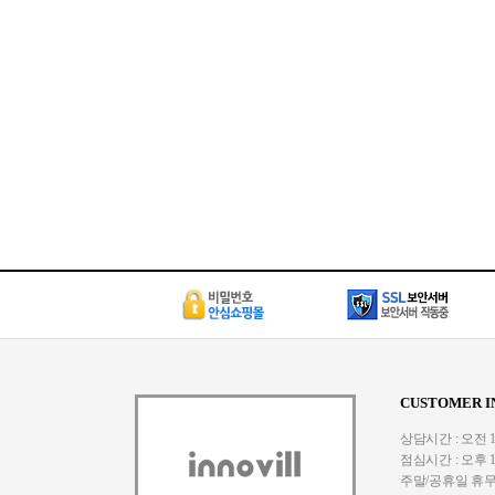
CUSTOMER I
상담시간 : 오전 10:
점심시간 : 오후 1:
주말/공휴일 휴