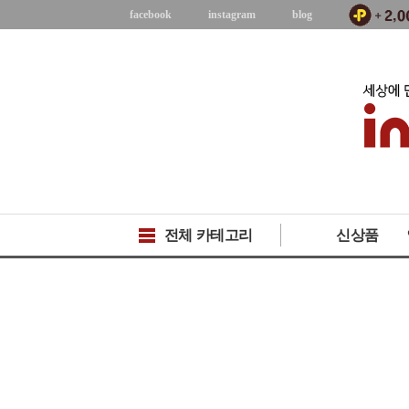
facebook
instagram
blog
전체 카테고리
신상품