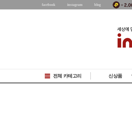
facebook
instagram
blog
전체 카테고리
신상품