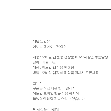
매월 10일은
이노빌 앱데이 10%할인
내용 : 모바일 앱 전용 전상품 10%즉시할인 쿠폰발행
날짜 : 매월 10일
대상 : 이노빌 앱 이용 전회원
방법 : 모바일 앱을 이용 상품 결제시 쿠폰사용.
반드시
쿠폰을 직접 다운 받아 결제시,
이노빌 모바일 앱을 이용 하셔야
10% 할인 혜택을 받으실수 있습니다.
▶ 전상품25%할인.