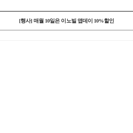
[행사] 매월 10일은 이노빌 앱데이 10%할인