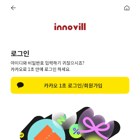
로그인
회원가입
주문조회
마이페이지
6종 쿠폰
로그인
아이디와 비밀번호 입력하기 귀찮으시죠?
회원 로그인
카카오로 1초 만에 로그인 하세요.
한글 자판 열기
카카오 1초 로그인/회원가입
페이스북으로 로그인
카카오로 로그인