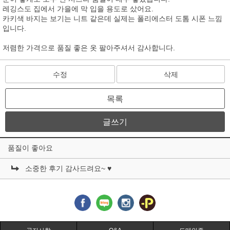
레깅스도 집에서 가을에 막 입을 용도로 샀어요.
카키색 바지는 보기는 니트 같은데 실제는 폴리에스터 도톰 시폰 느낌
입니다.
저렴한 가격으로 품질 좋은 옷 팔아주셔서 감사합니다.
수정
삭제
목록
글쓰기
품질이 좋아요
소중한 후기 감사드려요~ ♥