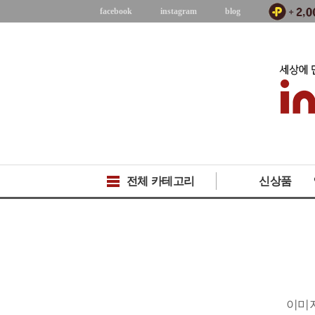
facebook
instagram
blog
전체 카테고리
신상품
이미