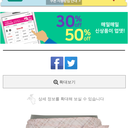
확대보기
상세 정보를 확대해 보실 수 있습니다