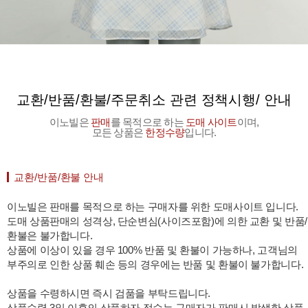
교환/반품/환불/주문취소 관련 정책시행/ 안내
이노빌은
판매
를 목적으로 하는
도매 사이트
이며,
모든 상품은
한정수량
입니다.
교환/반품/환불 안내
이노빌은 판매를 목적으로 하는 구매자를 위한 도매사이트 입니다.
도매 상품판매의 성격상, 단순변심(사이즈포함)에 의한 교환 및 반품/
환불은 불가합니다.
상품에 이상이 있을 경우 100% 반품 및 환불이 가능하나, 고객님의
부주의로 인한 상품 훼손 등의 경우에는 반품 및 환불이 불가합니다.
상품을 수령하시면 즉시 검품을 부탁드립니다.
상품수령 3일 이후의 상품하자 접수는 구매자가 판매시 발생한 상품