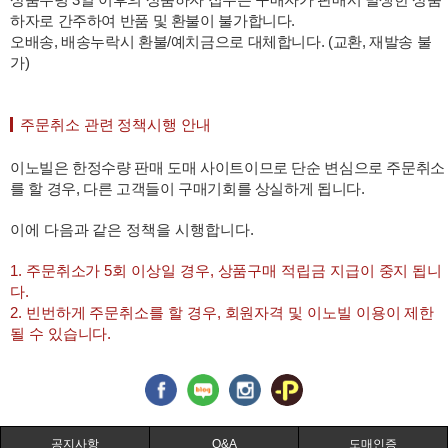
하자로 간주하여 반품 및 환불이 불가합니다.
오배송, 배송누락시 환불/예치금으로 대체합니다. (교환, 재발송 불
가)
주문취소 관련 정책시행 안내
이노빌은 한정수량 판매 도매 사이트이므로 단순 변심으로 주문취소
를 할 경우, 다른 고객들이 구매기회를 상실하게 됩니다.
이에 다음과 같은 정책을 시행합니다.
1. 주문취소가 5회 이상일 경우, 상품구매 적립금 지급이 중지 됩니
다.
2. 빈번하게 주문취소를 할 경우, 회원자격 및 이노빌 이용이 제한
될 수 있습니다.
공지사항
Q&A
도매인증