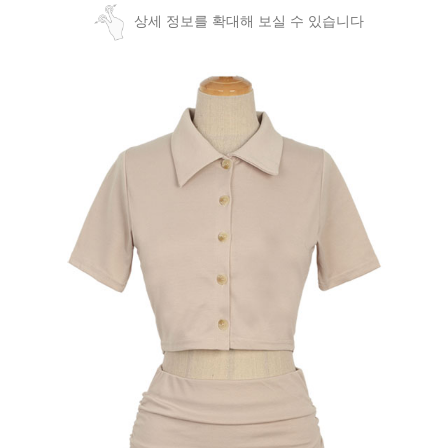
상세 정보를 확대해 보실 수 있습니다
페이코 ID로
PAYCO 바로