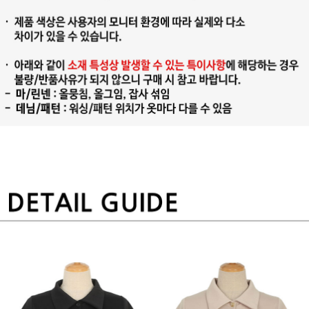
프 하세요!