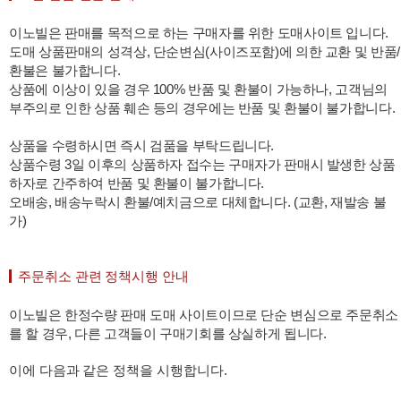
이노빌은 판매를 목적으로 하는 구매자를 위한 도매사이트 입니다.
도매 상품판매의 성격상, 단순변심(사이즈포함)에 의한 교환 및 반품/
환불은 불가합니다.
상품에 이상이 있을 경우 100% 반품 및 환불이 가능하나, 고객님의
부주의로 인한 상품 훼손 등의 경우에는 반품 및 환불이 불가합니다.
상품을 수령하시면 즉시 검품을 부탁드립니다.
상품수령 3일 이후의 상품하자 접수는 구매자가 판매시 발생한 상품
하자로 간주하여 반품 및 환불이 불가합니다.
오배송, 배송누락시 환불/예치금으로 대체합니다. (교환, 재발송 불
가)
주문취소 관련 정책시행 안내
이노빌은 한정수량 판매 도매 사이트이므로 단순 변심으로 주문취소
를 할 경우, 다른 고객들이 구매기회를 상실하게 됩니다.
이에 다음과 같은 정책을 시행합니다.