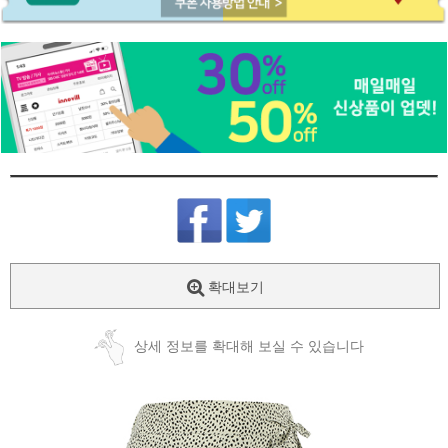
확대보기
상세 정보를 확대해 보실 수 있습니다