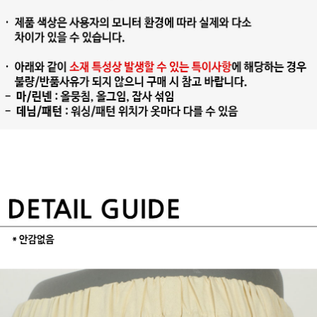
프 하세요!