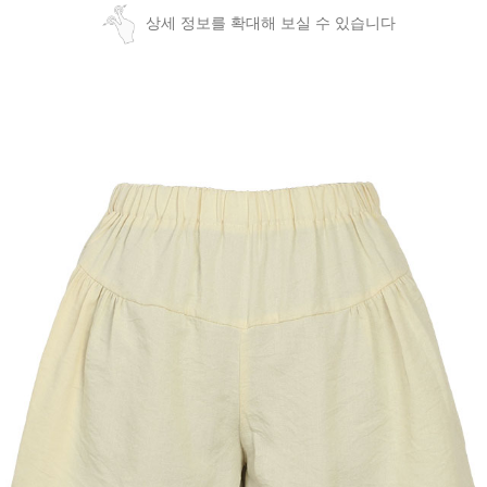
상세 정보를 확대해 보실 수 있습니다
페이코 ID로
PAYCO 바로