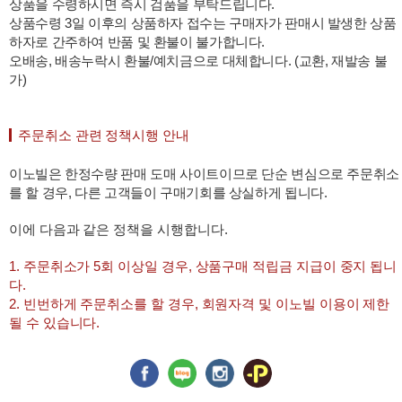
상품을 수령하시면 즉시 검품을 부탁드립니다.
상품수령 3일 이후의 상품하자 접수는 구매자가 판매시 발생한 상품
하자로 간주하여 반품 및 환불이 불가합니다.
오배송, 배송누락시 환불/예치금으로 대체합니다. (교환, 재발송 불
가)
주문취소 관련 정책시행 안내
이노빌은 한정수량 판매 도매 사이트이므로 단순 변심으로 주문취소
를 할 경우, 다른 고객들이 구매기회를 상실하게 됩니다.
이에 다음과 같은 정책을 시행합니다.
1. 주문취소가 5회 이상일 경우, 상품구매 적립금 지급이 중지 됩니
다.
2. 빈번하게 주문취소를 할 경우, 회원자격 및 이노빌 이용이 제한
될 수 있습니다.