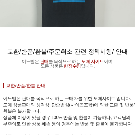
교환/반품/환불/주문취소 관련 정책시행/ 안내
이노빌은
판매
를 목적으로 하는
도매 사이트
이며,
모든 상품은
한정수량
입니다.
교환/반품/환불 안내
이노빌은 판매를 목적으로 하는 구매자를 위한 도매사이트 입니다.
도매 상품판매의 성격상, 단순변심(사이즈포함)에 의한 교환 및 반품/
환불은 불가합니다.
상품에 이상이 있을 경우 100% 반품 및 환불이 가능하나, 고객님의
부주의로 인한 상품 훼손 등의 경우에는 반품 및 환불이 불가합니다.