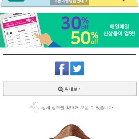
확대보기
상세 정보를 확대해 보실 수 있습니다