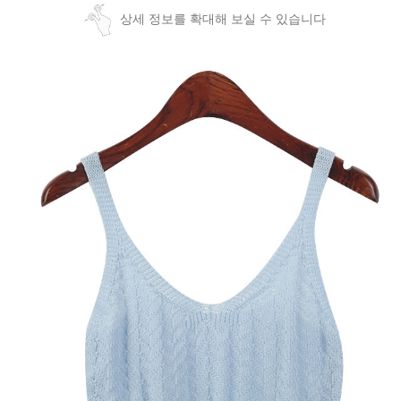
상세 정보를 확대해 보실 수 있습니다
페이코 ID로
PAYCO 바로