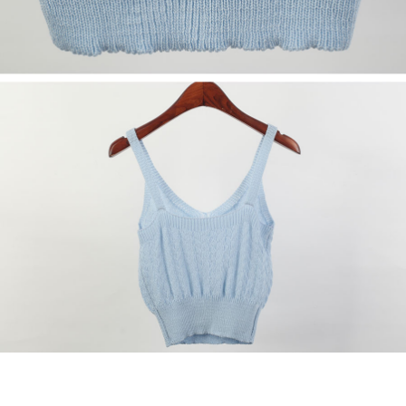
프 하세요!