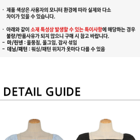
프 하세요!