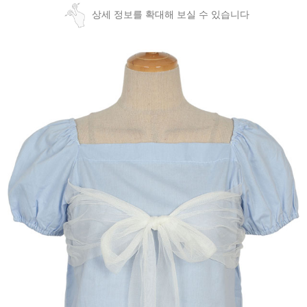
상세 정보를 확대해 보실 수 있습니다
페이코 ID로
PAYCO 바로