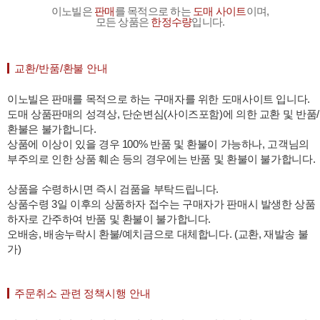
이노빌은
판매
를 목적으로 하는
도매 사이트
이며,
모든 상품은
한정수량
입니다.
교환/반품/환불 안내
이노빌은 판매를 목적으로 하는 구매자를 위한 도매사이트 입니다.
도매 상품판매의 성격상, 단순변심(사이즈포함)에 의한 교환 및 반품/
환불은 불가합니다.
상품에 이상이 있을 경우 100% 반품 및 환불이 가능하나, 고객님의
부주의로 인한 상품 훼손 등의 경우에는 반품 및 환불이 불가합니다.
상품을 수령하시면 즉시 검품을 부탁드립니다.
상품수령 3일 이후의 상품하자 접수는 구매자가 판매시 발생한 상품
하자로 간주하여 반품 및 환불이 불가합니다.
오배송, 배송누락시 환불/예치금으로 대체합니다. (교환, 재발송 불
가)
주문취소 관련 정책시행 안내