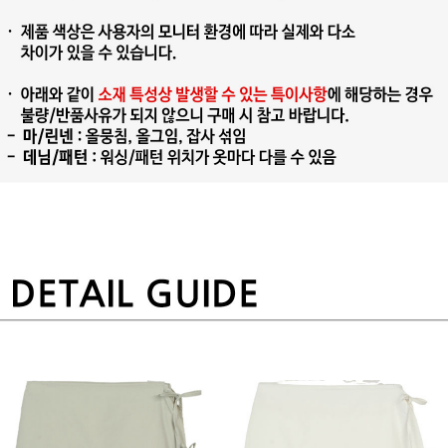
프 하세요!