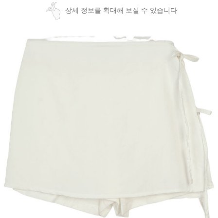
상세 정보를 확대해 보실 수 있습니다
페이코 ID로
PAYCO 바로