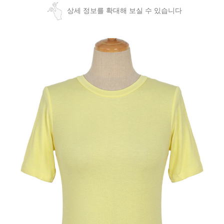
상세 정보를 확대해 보실 수 있습니다
페이코 ID로
PAYCO 바로