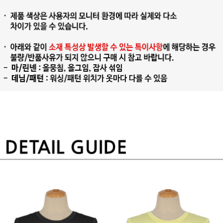
프 하세요!