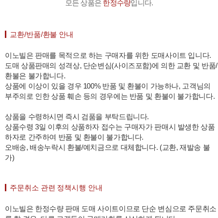
모든 상품은
한정수량
입니다.
교환/반품/환불 안내
이노빌은 판매를 목적으로 하는 구매자를 위한 도매사이트 입니다.
도매 상품판매의 성격상, 단순변심(사이즈포함)에 의한 교환 및 반품/
환불은 불가합니다.
상품에 이상이 있을 경우 100% 반품 및 환불이 가능하나, 고객님의
부주의로 인한 상품 훼손 등의 경우에는 반품 및 환불이 불가합니다.
상품을 수령하시면 즉시 검품을 부탁드립니다.
상품수령 3일 이후의 상품하자 접수는 구매자가 판매시 발생한 상품
하자로 간주하여 반품 및 환불이 불가합니다.
오배송, 배송누락시 환불/예치금으로 대체합니다. (교환, 재발송 불
가)
주문취소 관련 정책시행 안내
이노빌은 한정수량 판매 도매 사이트이므로 단순 변심으로 주문취소