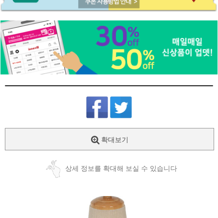
확대보기
상세 정보를 확대해 보실 수 있습니다