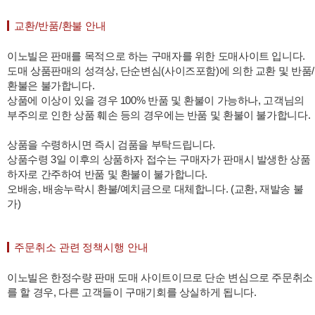
교환/반품/환불 안내
이노빌은 판매를 목적으로 하는 구매자를 위한 도매사이트 입니다.
도매 상품판매의 성격상, 단순변심(사이즈포함)에 의한 교환 및 반품/
환불은 불가합니다.
상품에 이상이 있을 경우 100% 반품 및 환불이 가능하나, 고객님의
부주의로 인한 상품 훼손 등의 경우에는 반품 및 환불이 불가합니다.
상품을 수령하시면 즉시 검품을 부탁드립니다.
상품수령 3일 이후의 상품하자 접수는 구매자가 판매시 발생한 상품
하자로 간주하여 반품 및 환불이 불가합니다.
오배송, 배송누락시 환불/예치금으로 대체합니다. (교환, 재발송 불
가)
주문취소 관련 정책시행 안내
이노빌은 한정수량 판매 도매 사이트이므로 단순 변심으로 주문취소
를 할 경우, 다른 고객들이 구매기회를 상실하게 됩니다.