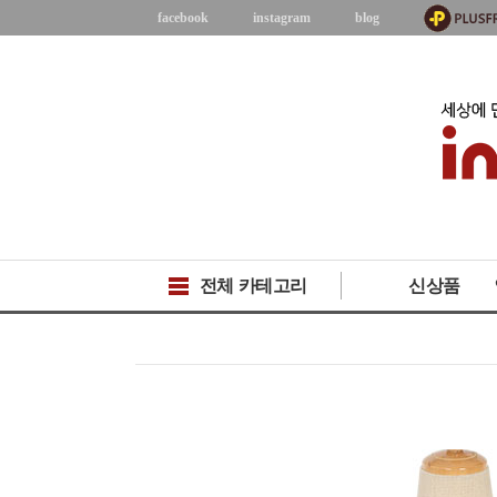
facebook
instagram
blog
전체 카테고리
신상품