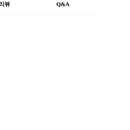
리뷰
Q&A