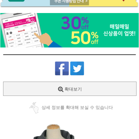
확대보기
상세 정보를 확대해 보실 수 있습니다