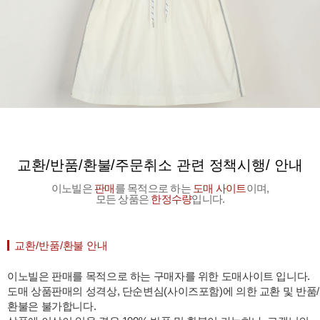
교환/반품/환불/주문취소 관련 정책시행/ 안내
이노빌은
판매
를 목적으로 하는
도매 사이트
이며,
모든 상품은
한정수량
입니다.
교환/반품/환불 안내
이노빌은 판매를 목적으로 하는 구매자를 위한 도매사이트 입니다.
도매 상품판매의 성격상, 단순변심(사이즈포함)에 의한 교환 및 반품/
환불은 불가합니다.