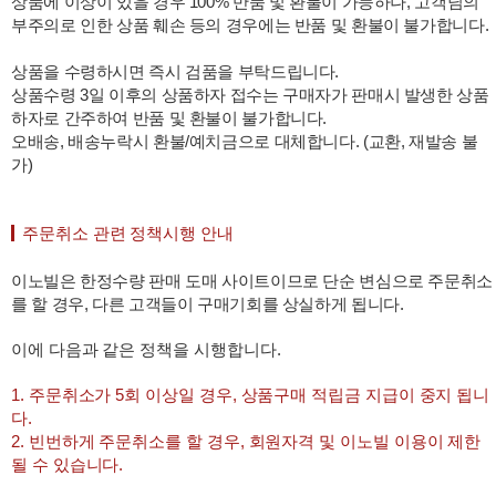
상품에 이상이 있을 경우 100% 반품 및 환불이 가능하나, 고객님의
부주의로 인한 상품 훼손 등의 경우에는 반품 및 환불이 불가합니다.
상품을 수령하시면 즉시 검품을 부탁드립니다.
상품수령 3일 이후의 상품하자 접수는 구매자가 판매시 발생한 상품
하자로 간주하여 반품 및 환불이 불가합니다.
오배송, 배송누락시 환불/예치금으로 대체합니다. (교환, 재발송 불
가)
주문취소 관련 정책시행 안내
이노빌은 한정수량 판매 도매 사이트이므로 단순 변심으로 주문취소
를 할 경우, 다른 고객들이 구매기회를 상실하게 됩니다.
이에 다음과 같은 정책을 시행합니다.
1. 주문취소가 5회 이상일 경우, 상품구매 적립금 지급이 중지 됩니
다.
2. 빈번하게 주문취소를 할 경우, 회원자격 및 이노빌 이용이 제한
될 수 있습니다.