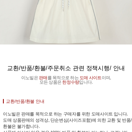
교환/반품/환불/주문취소 관련 정책시행/ 안내
이노빌은
판매
를 목적으로 하는
도매 사이트
이며,
모든 상품은
한정수량
입니다.
교환/반품/환불 안내
이노빌은 판매를 목적으로 하는 구매자를 위한 도매사이트 입니다.
도매 상품판매의 성격상, 단순변심(사이즈포함)에 의한 교환 및 반품/
환불은 불가합니다.