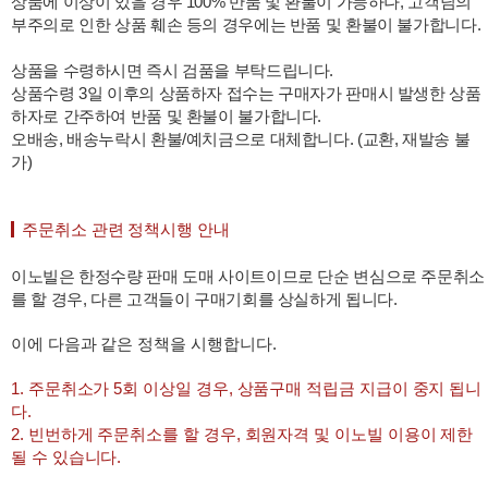
상품에 이상이 있을 경우 100% 반품 및 환불이 가능하나, 고객님의
부주의로 인한 상품 훼손 등의 경우에는 반품 및 환불이 불가합니다.
상품을 수령하시면 즉시 검품을 부탁드립니다.
상품수령 3일 이후의 상품하자 접수는 구매자가 판매시 발생한 상품
하자로 간주하여 반품 및 환불이 불가합니다.
오배송, 배송누락시 환불/예치금으로 대체합니다. (교환, 재발송 불
가)
주문취소 관련 정책시행 안내
이노빌은 한정수량 판매 도매 사이트이므로 단순 변심으로 주문취소
를 할 경우, 다른 고객들이 구매기회를 상실하게 됩니다.
이에 다음과 같은 정책을 시행합니다.
1. 주문취소가 5회 이상일 경우, 상품구매 적립금 지급이 중지 됩니
다.
2. 빈번하게 주문취소를 할 경우, 회원자격 및 이노빌 이용이 제한
될 수 있습니다.