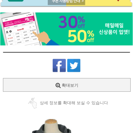
확대보기
상세 정보를 확대해 보실 수 있습니다