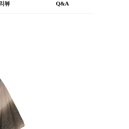
리뷰
Q&A