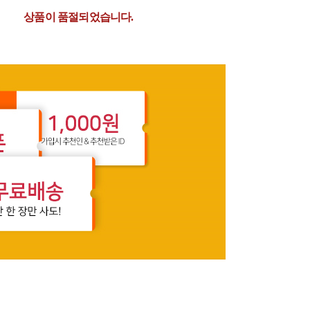
상품이 품절되었습니다.