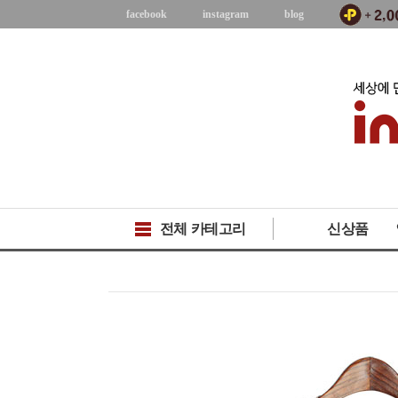
facebook
instagram
blog
전체 카테고리
신상품