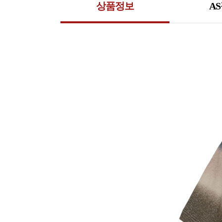
상품정보
A