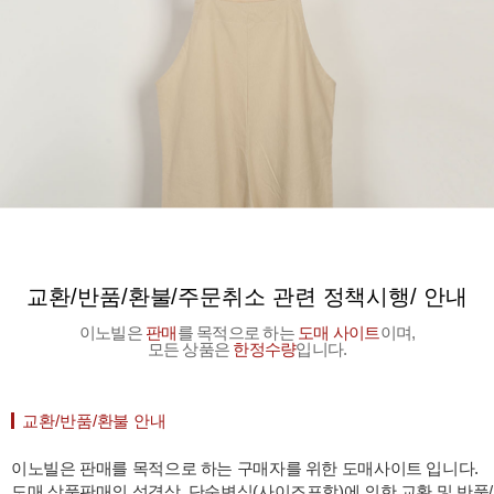
교환/반품/환불/주문취소 관련 정책시행/ 안내
이노빌은
판매
를 목적으로 하는
도매 사이트
이며,
모든 상품은
한정수량
입니다.
교환/반품/환불 안내
이노빌은 판매를 목적으로 하는 구매자를 위한 도매사이트 입니다.
도매 상품판매의 성격상, 단순변심(사이즈포함)에 의한 교환 및 반품/