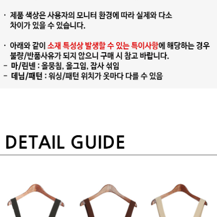
프 하세요!