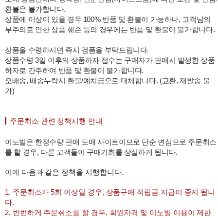
환불은 불가합니다.
상품에 이상이 있을 경우 100% 반품 및 환불이 가능하나, 고객님의
부주의로 인한 상품 훼손 등의 경우에는 반품 및 환불이 불가합니다.
상품을 수령하시면 즉시 검품을 부탁드립니다.
상품수령 3일 이후의 상품하자 접수는 구매자가 판매시 발생한 상품
하자로 간주하여 반품 및 환불이 불가합니다.
오배송, 배송누락시 환불/예치금으로 대체합니다. (교환, 재발송 불
가)
주문취소 관련 정책시행 안내
이노빌은 한정수량 판매 도매 사이트이므로 단순 변심으로 주문취소
를 할 경우, 다른 고객들이 구매기회를 상실하게 됩니다.
이에 다음과 같은 정책을 시행합니다.
1. 주문취소가 5회 이상일 경우, 상품구매 적립금 지급이 중지 됩니
다.
2. 빈번하게 주문취소를 할 경우, 회원자격 및 이노빌 이용이 제한