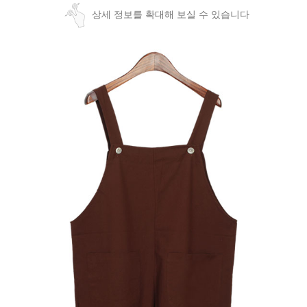
상세 정보를 확대해 보실 수 있습니다
페이코 ID로
PAYCO 바로