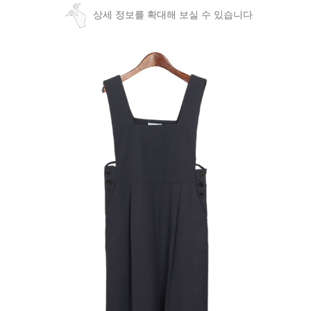
상세 정보를 확대해 보실 수 있습니다
페이코 ID로
PAYCO 바로