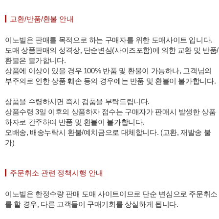
교환/반품/환불 안내
이노빌은 판매를 목적으로 하는 구매자를 위한 도매사이트 입니다.
도매 상품판매의 성격상, 단순변심(사이즈포함)에 의한 교환 및 반품/
환불은 불가합니다.
상품에 이상이 있을 경우 100% 반품 및 환불이 가능하나, 고객님의
부주의로 인한 상품 훼손 등의 경우에는 반품 및 환불이 불가합니다.
상품을 수령하시면 즉시 검품을 부탁드립니다.
상품수령 3일 이후의 상품하자 접수는 구매자가 판매시 발생한 상품
하자로 간주하여 반품 및 환불이 불가합니다.
오배송, 배송누락시 환불/예치금으로 대체합니다. (교환, 재발송 불
가)
주문취소 관련 정책시행 안내
이노빌은 한정수량 판매 도매 사이트이므로 단순 변심으로 주문취소
를 할 경우, 다른 고객들이 구매기회를 상실하게 됩니다.