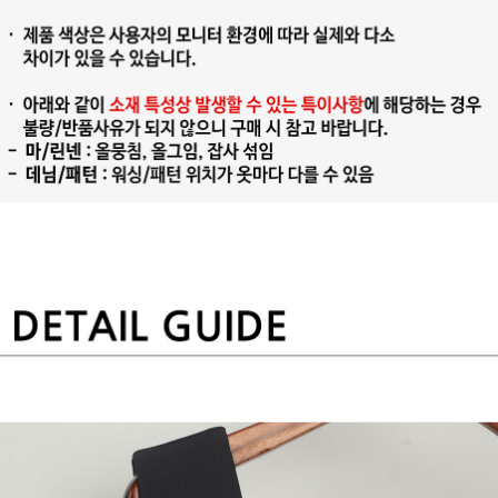
프 하세요!