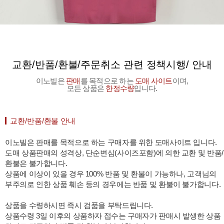
교환/반품/환불/주문취소 관련 정책시행/ 안내
이노빌은
판매
를 목적으로 하는
도매 사이트
이며,
모든 상품은
한정수량
입니다.
교환/반품/환불 안내
이노빌은 판매를 목적으로 하는 구매자를 위한 도매사이트 입니다.
도매 상품판매의 성격상, 단순변심(사이즈포함)에 의한 교환 및 반품/
환불은 불가합니다.
상품에 이상이 있을 경우 100% 반품 및 환불이 가능하나, 고객님의
부주의로 인한 상품 훼손 등의 경우에는 반품 및 환불이 불가합니다.
상품을 수령하시면 즉시 검품을 부탁드립니다.
상품수령 3일 이후의 상품하자 접수는 구매자가 판매시 발생한 상품