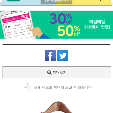
확대보기
상세 정보를 확대해 보실 수 있습니다