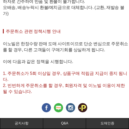
하자로 간주하여 반품 및 환불이 불가합니다.
오배송, 배송누락시 환불/예치금으로 대체합니다. (교환, 재발송 불
가)
주문취소 관련 정책시행 안내
이노빌은 한정수량 판매 도매 사이트이므로 단순 변심으로 주문취소
를 할 경우, 다른 고객들이 구매기회를 상실하게 됩니다.
이에 다음과 같은 정책을 시행합니다.
1. 주문취소가 5회 이상일 경우, 상품구매 적립금 지급이 중지 됩니
다.
2. 빈번하게 주문취소를 할 경우, 회원자격 및 이노빌 이용이 제한
될 수 있습니다.
공지사항
Q&A
도매인증