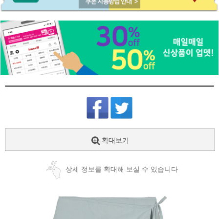
확대보기
상세 정보를 확대해 보실 수 있습니다