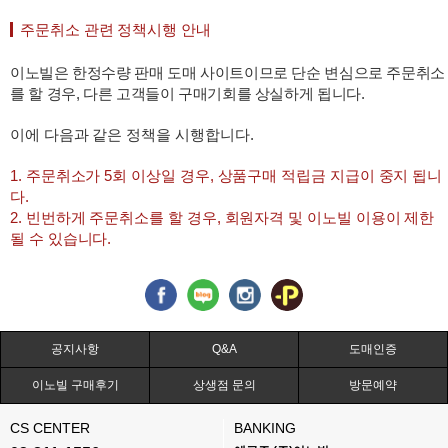
주문취소 관련 정책시행 안내
이노빌은 한정수량 판매 도매 사이트이므로 단순 변심으로 주문취소
를 할 경우, 다른 고객들이 구매기회를 상실하게 됩니다.
이에 다음과 같은 정책을 시행합니다.
1. 주문취소가 5회 이상일 경우, 상품구매 적립금 지급이 중지 됩니
다.
2. 빈번하게 주문취소를 할 경우, 회원자격 및 이노빌 이용이 제한
될 수 있습니다.
공지사항
Q&A
도매인증
이노빌 구매후기
상생점 문의
방문예약
CS CENTER
BANKING