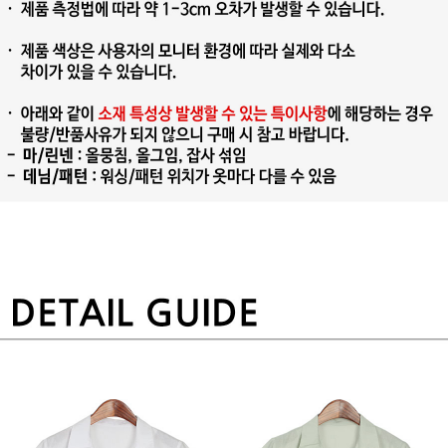
프 하세요!