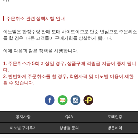
주문취소 관련 정책시행 안내
이노빌은 한정수량 판매 도매 사이트이므로 단순 변심으로 주문취소
를 할 경우, 다른 고객들이 구매기회를 상실하게 됩니다.
이에 다음과 같은 정책을 시행합니다.
1. 주문취소가 5회 이상일 경우, 상품구매 적립금 지급이 중지 됩니
다.
2. 빈번하게 주문취소를 할 경우, 회원자격 및 이노빌 이용이 제한
될 수 있습니다.
공지사항
Q&A
도매인증
이노빌 구매후기
상생점 문의
방문예약