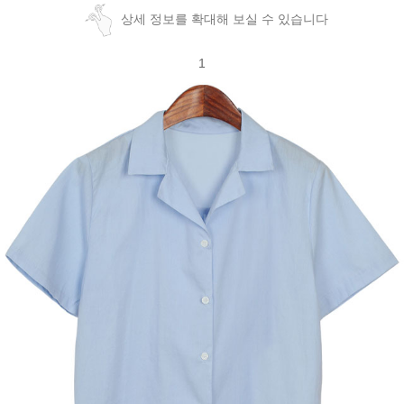
상세 정보를 확대해 보실 수 있습니다
1
페이코 ID로
PAYCO 바로