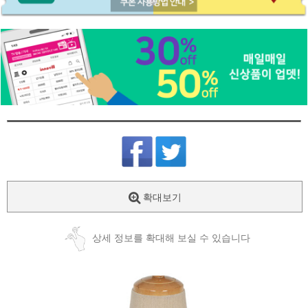
확대보기
상세 정보를 확대해 보실 수 있습니다