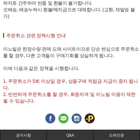
하자로 간주하여 반품 및 환불이 불가합니다.
오배송, 배송누락시 환불/예치금으로 대체합니다. (교환, 재발송 불
가)
주문취소 관련 정책시행 안내
이노빌은 한정수량 판매 도매 사이트이므로 단순 변심으로 주문취소
를 할 경우, 다른 고객들이 구매기회를 상실하게 됩니다.
이에 다음과 같은 정책을 시행합니다.
1. 주문취소가 5회 이상일 경우, 상품구매 적립금 지급이 중지 됩니
다.
2. 빈번하게 주문취소를 할 경우, 회원자격 및 이노빌 이용이 제한
될 수 있습니다.
공지사항
Q&A
도매인증