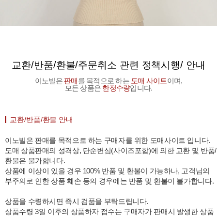
교환/반품/환불/주문취소 관련 정책시행/ 안내
이노빌은
판매
를 목적으로 하는
도매 사이트
이며,
모든 상품은
한정수량
입니다.
교환/반품/환불 안내
이노빌은 판매를 목적으로 하는 구매자를 위한 도매사이트 입니다.
도매 상품판매의 성격상, 단순변심(사이즈포함)에 의한 교환 및 반품/
환불은 불가합니다.
상품에 이상이 있을 경우 100% 반품 및 환불이 가능하나, 고객님의
부주의로 인한 상품 훼손 등의 경우에는 반품 및 환불이 불가합니다.
상품을 수령하시면 즉시 검품을 부탁드립니다.
상품수령 3일 이후의 상품하자 접수는 구매자가 판매시 발생한 상품