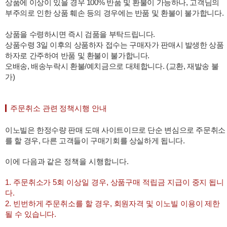
상품에 이상이 있을 경우 100% 반품 및 환불이 가능하나, 고객님의
부주의로 인한 상품 훼손 등의 경우에는 반품 및 환불이 불가합니다.
상품을 수령하시면 즉시 검품을 부탁드립니다.
상품수령 3일 이후의 상품하자 접수는 구매자가 판매시 발생한 상품
하자로 간주하여 반품 및 환불이 불가합니다.
오배송, 배송누락시 환불/예치금으로 대체합니다. (교환, 재발송 불
가)
주문취소 관련 정책시행 안내
이노빌은 한정수량 판매 도매 사이트이므로 단순 변심으로 주문취소
를 할 경우, 다른 고객들이 구매기회를 상실하게 됩니다.
이에 다음과 같은 정책을 시행합니다.
1. 주문취소가 5회 이상일 경우, 상품구매 적립금 지급이 중지 됩니
다.
2. 빈번하게 주문취소를 할 경우, 회원자격 및 이노빌 이용이 제한
될 수 있습니다.