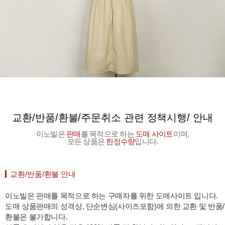
교환/반품/환불/주문취소 관련 정책시행/ 안내
이노빌은
판매
를 목적으로 하는
도매 사이트
이며,
모든 상품은
한정수량
입니다.
교환/반품/환불 안내
이노빌은 판매를 목적으로 하는 구매자를 위한 도매사이트 입니다.
도매 상품판매의 성격상, 단순변심(사이즈포함)에 의한 교환 및 반품/
환불은 불가합니다.