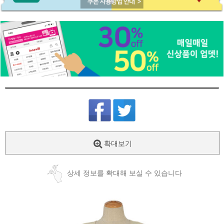
확대보기
상세 정보를 확대해 보실 수 있습니다