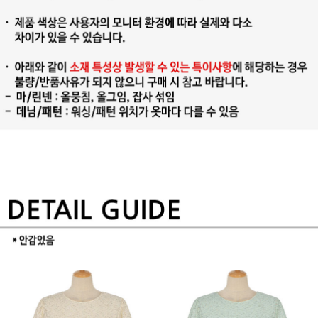
프 하세요!