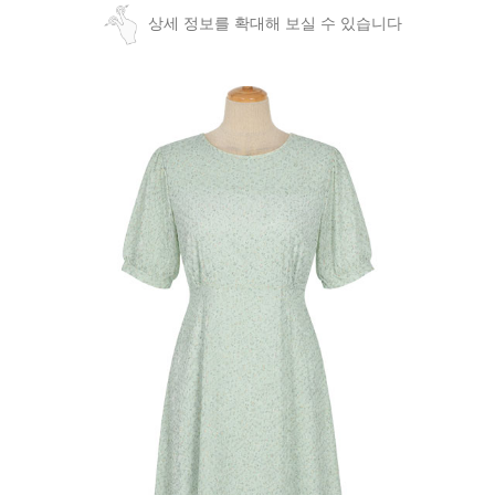
상세 정보를 확대해 보실 수 있습니다
페이코 ID로
PAYCO 바로