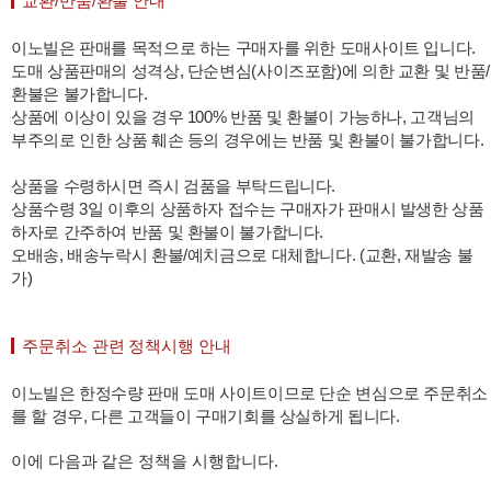
교환/반품/환불 안내
이노빌은 판매를 목적으로 하는 구매자를 위한 도매사이트 입니다.
도매 상품판매의 성격상, 단순변심(사이즈포함)에 의한 교환 및 반품/
환불은 불가합니다.
상품에 이상이 있을 경우 100% 반품 및 환불이 가능하나, 고객님의
부주의로 인한 상품 훼손 등의 경우에는 반품 및 환불이 불가합니다.
상품을 수령하시면 즉시 검품을 부탁드립니다.
상품수령 3일 이후의 상품하자 접수는 구매자가 판매시 발생한 상품
하자로 간주하여 반품 및 환불이 불가합니다.
오배송, 배송누락시 환불/예치금으로 대체합니다. (교환, 재발송 불
가)
주문취소 관련 정책시행 안내
이노빌은 한정수량 판매 도매 사이트이므로 단순 변심으로 주문취소
를 할 경우, 다른 고객들이 구매기회를 상실하게 됩니다.
이에 다음과 같은 정책을 시행합니다.