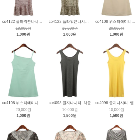
co4122 플라워끈나시원피스_핑크
co4122 플라워끈나시원피스_베이지
co4108 뷔스티에미니원피스_베이지
18,000원
18,000원
20,000원
1,000원
1,000원
1,000원
co4108 뷔스티에미니원피스_민트
co4098 골지나시티_차콜
co4098 골지나시티_옐로우
20,000원
10,000원
10,000원
1,000원
1,500원
1,500원