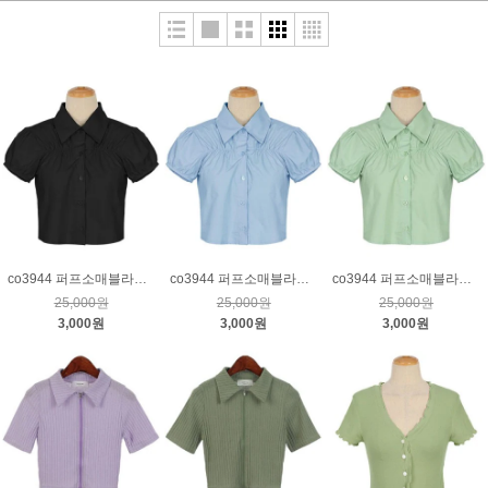
co3944 퍼프소매블라우스_블랙
co3944 퍼프소매블라우스_블루
co3944 퍼프소매블라우스_연그린
25,000원
25,000원
25,000원
3,000원
3,000원
3,000원