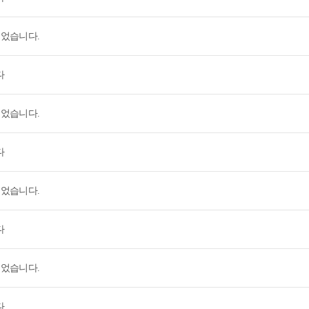
되었습니다.
다
되었습니다.
다
되었습니다.
다
되었습니다.
다