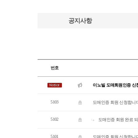
공지사항
번호
이노빌 도매회원인증 신청
5103
도매인증 회원 신청합니
5102
도매인증 회원 완료 
5101
도매인증 회원 신청합니