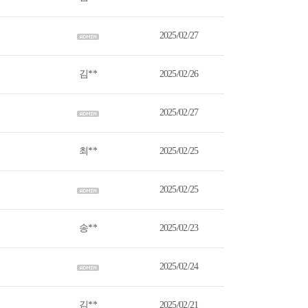
2025/02/27
김**
2025/02/26
2025/02/27
최**
2025/02/25
2025/02/25
송**
2025/02/23
2025/02/24
김**
2025/02/21