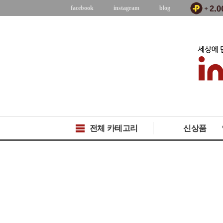
facebook
instagram
blog
전체 카테고리
신상품