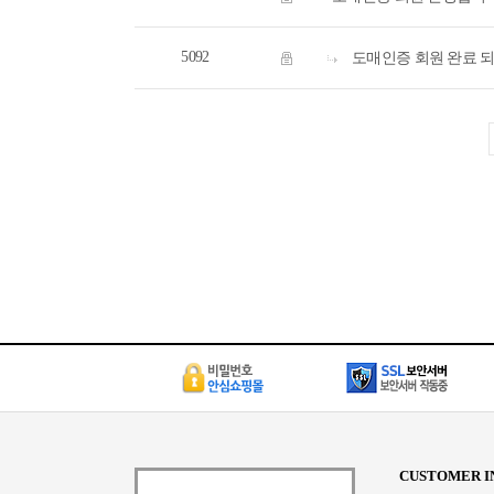
5092
도매인증 회원 완료 
CUSTOMER I