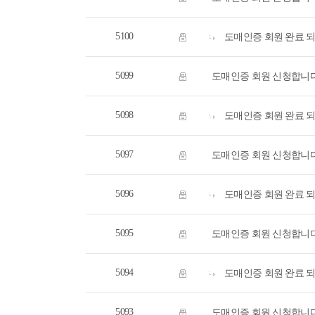
5100
도매인증 회원 완료 
5099
도매인증 회원 신청합니
5098
도매인증 회원 완료 
5097
도매인증 회원 신청합니
5096
도매인증 회원 완료 
5095
도매인증 회원 신청합니
5094
도매인증 회원 완료 
5093
도매인증 회원 신청합니