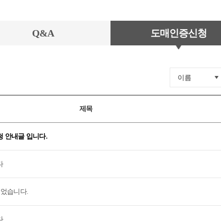
Q&A
도매인증신청
이름
제목
 안내글 입니다.
다
되었습니다.
다