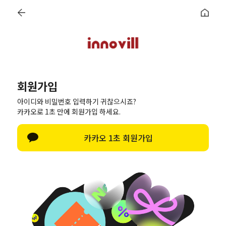
로그인
회원가입
주문조회
마이페이지
6종 쿠폰
회원가입
아이디와 비밀번호 입력하기 귀찮으시죠?
카카오로 1초 만에 회원가입 하세요.
페이스북으로 가입하기
카카오 1초 회원가입
카카오로 가입하기
간편회원가입
SNS계정이 없으신 경우 일반 회원가입을 통해