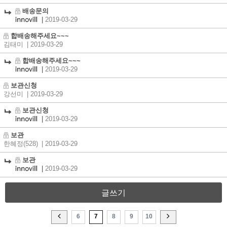
배송문의
|
2019-03-29
합배송해주세요~~~
김태미
| 2019-03-29
합배송해주세요~~~
|
2019-03-29
보관신청
강선미
| 2019-03-29
보관신청
|
2019-03-29
보관
한혜정(528)
| 2019-03-29
보관
|
2019-03-29
글쓰기
6
7
8
9
10