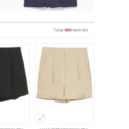
Total
660
item list