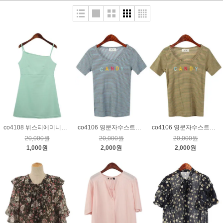
co4108 뷔스티에미니원피스_민트
co4106 영문자수스트라이프티_블루
co4106 영문자수스트라이프티_베이지
20,000원
20,000원
20,000원
1,000원
2,000원
2,000원