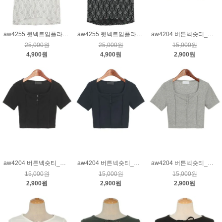
aw4255 뒷넥트임플라워패턴티_크림
aw4255 뒷넥트임플라워패턴티_블랙
aw4204 버튼넥숏티_크림
25,000원
25,000원
15,000원
4,900원
4,900원
2,900원
aw4204 버튼넥숏티_블랙
aw4204 버튼넥숏티_네이비
aw4204 버튼넥숏티_그레이
15,000원
15,000원
15,000원
2,900원
2,900원
2,900원